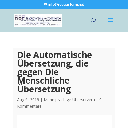
info@redesisform.net
Die Automatische
Übersetzung, die
gegen Die
Menschliche
Übersetzung
Aug 6, 2019
|
Mehrsprachige Übersetzern
|
0
Kommentare