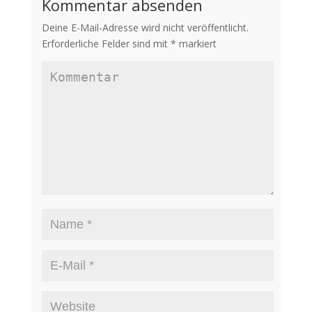
Kommentar absenden
Deine E-Mail-Adresse wird nicht veröffentlicht.
Erforderliche Felder sind mit
*
markiert