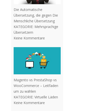
Die Automatische
Übersetzung, die gegen Die
Menschliche Übersetzung
KATEGORIE:
Mehrsprachige
Übersetzern
Keine Kommentare
Magento vs PrestaShop vs
WooCommerce – Leitfaden
um zu wählen
KATEGORIE:
Virtuelle Läden
Keine Kommentare