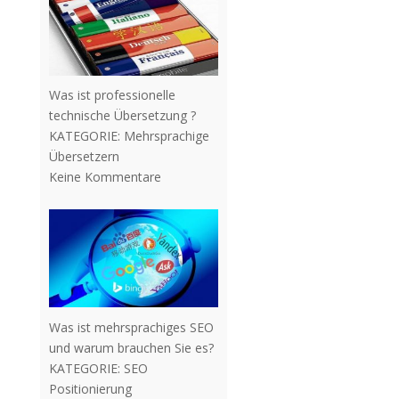
Was ist professionelle
technische Übersetzung ?
KATEGORIE:
Mehrsprachige
Übersetzern
Keine Kommentare
Was ist mehrsprachiges SEO
und warum brauchen Sie es?
KATEGORIE:
SEO
Positionierung