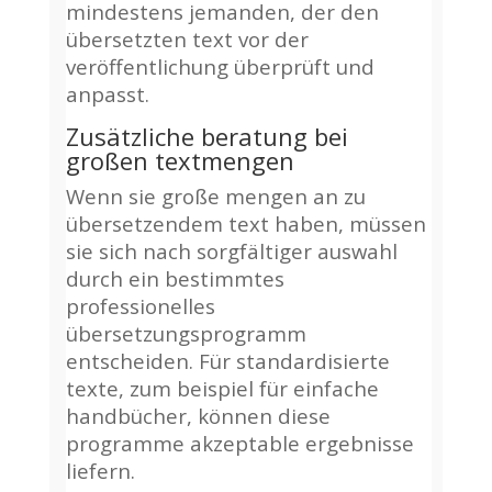
mindestens jemanden, der den
übersetzten text vor der
veröffentlichung überprüft und
anpasst.
Zusätzliche beratung bei
großen textmengen
Wenn sie große mengen an zu
übersetzendem text haben, müssen
sie sich nach sorgfältiger auswahl
durch ein bestimmtes
professionelles
übersetzungsprogramm
entscheiden. Für standardisierte
texte, zum beispiel für einfache
handbücher, können diese
programme akzeptable ergebnisse
liefern.