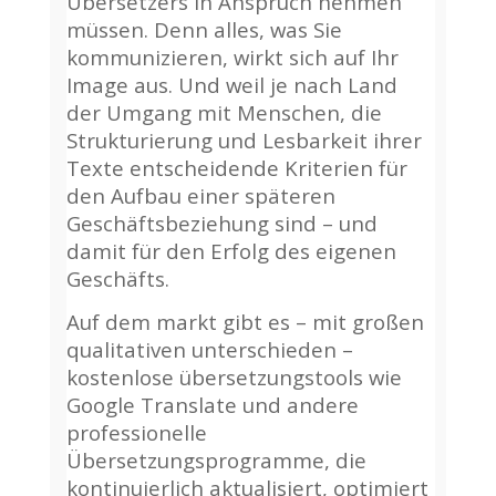
Übersetzers in Anspruch nehmen
müssen. Denn alles, was Sie
kommunizieren, wirkt sich auf Ihr
Image aus. Und weil je nach Land
der Umgang mit Menschen, die
Strukturierung und Lesbarkeit ihrer
Texte entscheidende Kriterien für
den Aufbau einer späteren
Geschäftsbeziehung sind – und
damit für den Erfolg des eigenen
Geschäfts.
Auf dem markt gibt es – mit großen
qualitativen unterschieden –
kostenlose übersetzungstools wie
Google Translate und andere
professionelle
Übersetzungsprogramme, die
kontinuierlich aktualisiert, optimiert