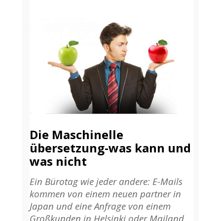
Die
Maschinelle
übersetzung-was kann und
was nicht
Ein Bürotag wie jeder andere: E-Mails
kommen von einem neuen partner in
Japan und eine Anfrage von einem
Großkunden in Helsinki oder Mailand.