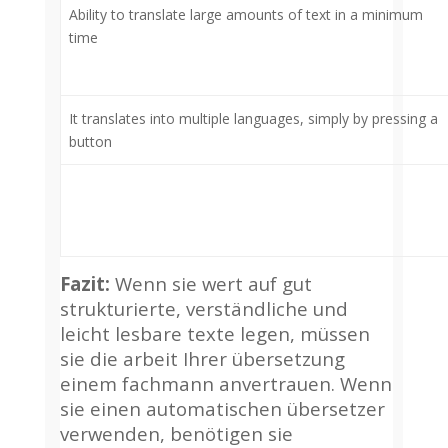
Ability to translate large amounts of text in a minimum
time
It translates into multiple languages, simply by pressing a
button
Fazit
:
Wenn sie wert auf gut
strukturierte, verständliche und
leicht lesbare texte legen, müssen
sie die arbeit Ihrer übersetzung
einem fachmann anvertrauen. Wenn
sie einen automatischen übersetzer
verwenden, benötigen sie