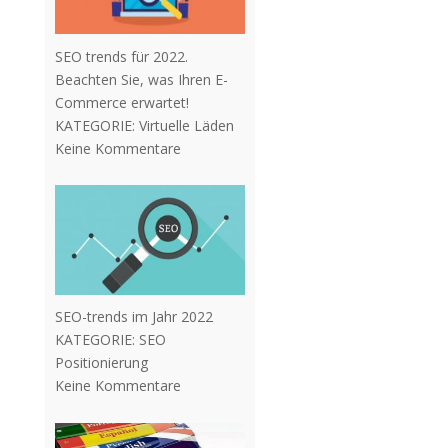
SEO trends für 2022.
Beachten Sie, was Ihren E-
Commerce erwartet!
KATEGORIE:
Virtuelle Läden
Keine Kommentare
SEO-trends im Jahr 2022
KATEGORIE:
SEO
Positionierung
Keine Kommentare