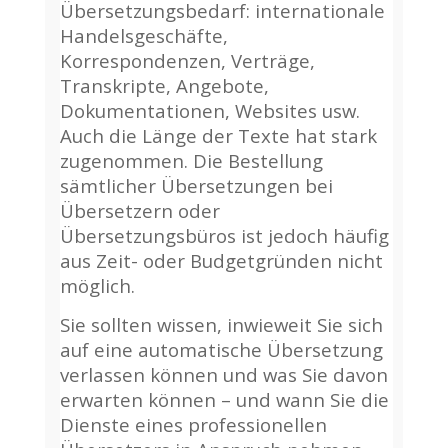
Übersetzungsbedarf: internationale
Handelsgeschäfte,
Korrespondenzen, Verträge,
Transkripte, Angebote,
Dokumentationen, Websites usw.
Auch die Länge der Texte hat stark
zugenommen. Die Bestellung
sämtlicher Übersetzungen bei
Übersetzern oder
Übersetzungsbüros ist jedoch häufig
aus Zeit- oder Budgetgründen nicht
möglich.
Sie sollten wissen, inwieweit Sie sich
auf eine automatische Übersetzung
verlassen können und was Sie davon
erwarten können – und wann Sie die
Dienste eines professionellen