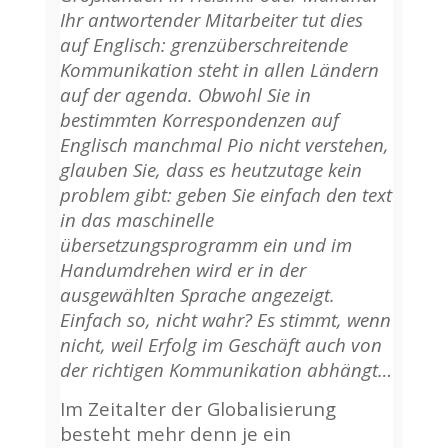
Ihr antwortender Mitarbeiter tut dies
auf Englisch: grenzüberschreitende
Kommunikation steht in allen Ländern
auf der agenda. Obwohl Sie in
bestimmten Korrespondenzen auf
Englisch manchmal Pio nicht verstehen,
glauben Sie, dass es heutzutage kein
problem gibt: geben Sie einfach den text
in das maschinelle
übersetzungsprogramm ein und im
Handumdrehen wird er in der
ausgewählten Sprache angezeigt.
Einfach so, nicht wahr? Es stimmt, wenn
nicht, weil Erfolg im Geschäft auch von
der richtigen Kommunikation abhängt…
Im Zeitalter der Globalisierung
besteht mehr denn je ein