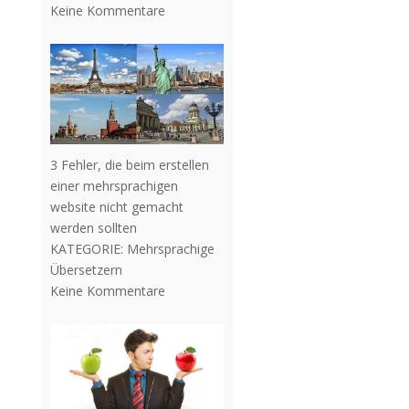
Keine Kommentare
3 Fehler, die beim erstellen
einer mehrsprachigen
website nicht gemacht
werden sollten
KATEGORIE:
Mehrsprachige
Übersetzern
Keine Kommentare