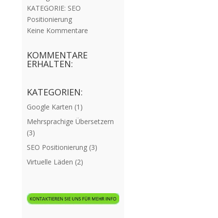
KATEGORIE:
SEO
Positionierung
Keine Kommentare
KOMMENTARE
ERHALTEN:
KATEGORIEN:
Google Karten
(1)
Mehrsprachige Übersetzern
(3)
SEO Positionierung
(3)
Virtuelle Läden
(2)