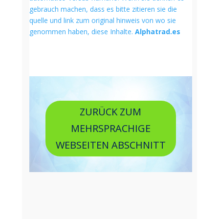
gebrauch machen, dass es bitte zitieren sie die
quelle und link zum original hinweis von wo sie
genommen haben, diese Inhalte.
Alphatrad.es
ZURÜCK ZUM
MEHRSPRACHIGE
WEBSEITEN ABSCHNITT