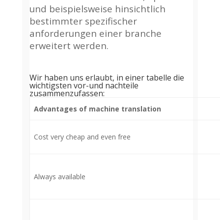
und beispielsweise hinsichtlich
bestimmter spezifischer
anforderungen einer branche
erweitert werden.
Wir haben uns erlaubt, in einer tabelle die
wichtigsten vor-und nachteile
zusammenzufassen:
Advantages of machine translation
Cost very cheap and even free
Always available