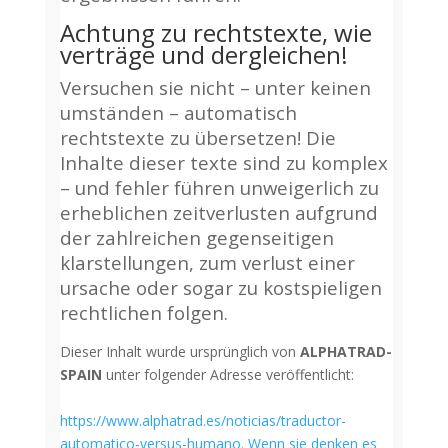
Achtung zu rechtstexte, wie
verträge und dergleichen!
Versuchen sie nicht – unter keinen
umständen – automatisch
rechtstexte zu übersetzen! Die
Inhalte dieser texte sind zu komplex
– und fehler führen unweigerlich zu
erheblichen zeitverlusten aufgrund
der zahlreichen gegenseitigen
klarstellungen, zum verlust einer
ursache oder sogar zu kostspieligen
rechtlichen folgen.
Dieser Inhalt wurde ursprünglich von
ALPHATRAD-
SPAIN
unter
folgender
Adresse
veröffentlicht:
https://www.alphatrad.es/noticias/traductor-
automatico-versus-humano.
Wenn sie denken es