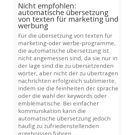
Nicht empfohlen:
automatische übersetzung
von texten für marketing und
werbung
Für die übersetzung von texten für
marketing-oder werbe-programme,
die automatische übersetzung ist
nicht angemessen sind, da sie nur in
der lage sind die zu übersetzenden
wörter, aber nicht der zu übertragen
nachrichten erfolgreich sublimierte,
indem sie die feinheiten der sprache
oder die wahl der keywords oder
emblematische. Bei einfacher
kommunikation kann die
automatische übersetzung jedoch
häufig zu zufriedenstellenden
ergebnissen führen.