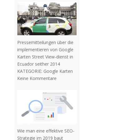
Pressemitteilungen über die
implementieren von Google
Karten Street View-dienst in
Ecuador seither 2014
KATEGORIE:
Google Karten
Keine Kommentare
Wie man eine effektive SEO-
Strategie im 2019 baut