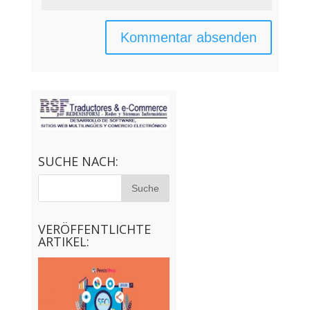
SUCHE NACH:
VERÖFFENTLICHTE
ARTIKEL: