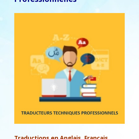
Traductions en Anglais, Français,