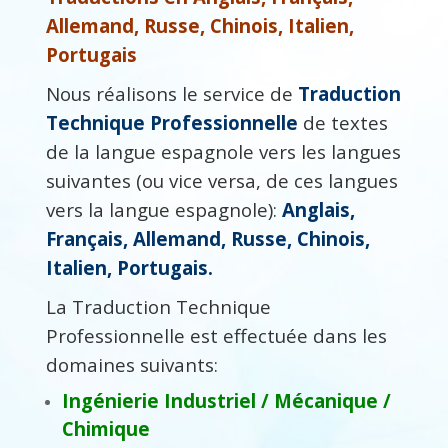
Allemand, Russe, Chinois, Italien,
Portugais
Nous réalisons le service de
Traduction
Technique Professionnelle
de textes
de la langue espagnole vers les langues
suivantes (ou vice versa, de ces langues
vers la langue espagnole):
Anglais,
Français, Allemand, Russe, Chinois,
Italien, Portugais.
La Traduction Technique
Professionnelle est effectuée dans les
domaines suivants:
Ingénierie
Industriel / Mécanique /
Chimique