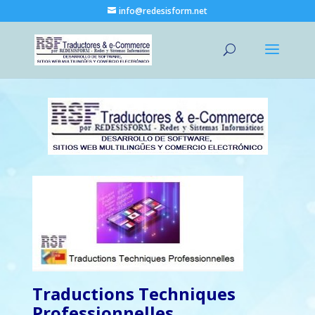
info@redesisform.net
Traductions Techniques
Professionnelles