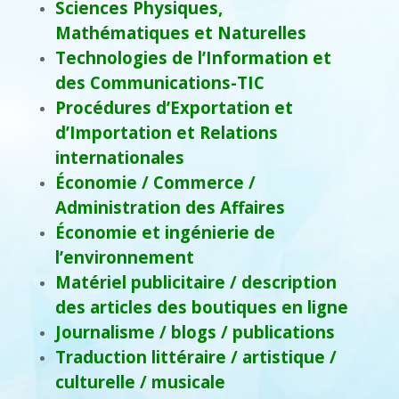
Sciences Physiques,
Mathématiques et Naturelles
Technologies de l’Information et
des Communications-TIC
Procédures d’Exportation et
d’Importation et Relations
internationales
Économie / Commerce /
Administration des Affaires
Économie et ingénierie de
l’environnement
Matériel publicitaire / description
des articles des boutiques en ligne
Journalisme / blogs / publications
Traduction littéraire / artistique /
culturelle / musicale