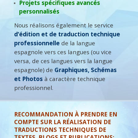
Projets spécifiques avancés
personnalisés
Nous réalisons également le service
d’édition et de traduction technique
professionnelle
de la langue
espagnole vers ces langues (ou vice
versa, de ces langues vers la langue
espagnole) de
Graphiques, Schémas
et Photos
à caractère technique
professionnel.
RECOMMANDATION À PRENDRE EN
COMPTE SUR LA RÉALISATION DE
TRADUCTIONS TECHNIQUES DE
TEXTES, BLOGS ET PUBLICATIONS: