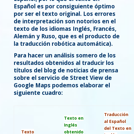
Español es por consiguiente óptimo
por ser el texto original. Los errores
de interpretación son notorios en el
texto de los idiomas Inglés, Francés,
Alemán y Ruso, que es el producto de
la traducción robótica automática).
Para hacer un análisis somero de los
resultados obtenidos al traducir los
títulos del blog de noticias de prensa
sobre el servicio de Street View de
Google Maps podemos elaborar el
siguiente cuadro:
Traducción
Texto en
al Español
Inglés
del Texto en
Texto
obtenido