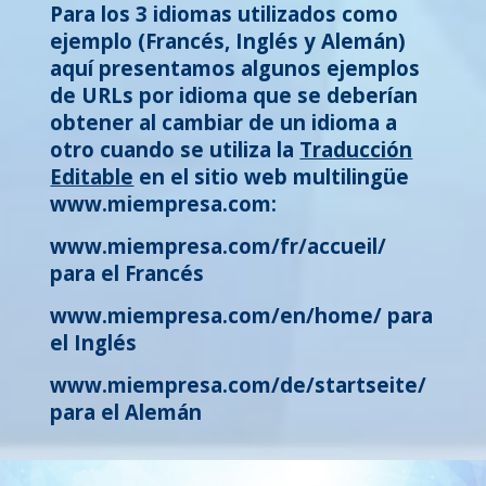
Para los 3 idiomas utilizados como
ejemplo (Francés, Inglés y Alemán)
aquí presentamos algunos ejemplos
de URLs por idioma que se deberían
obtener al cambiar de un idioma a
otro cuando se utiliza la
Traducción
Editable
en el sitio web multilingüe
www.miempresa.com:
www.miempresa.com/fr/accueil/
para el Francés
www.miempresa.com/en/home/ para
el Inglés
www.miempresa.com/de/startseite/
para el Alemán