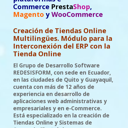
Commerce
Presta
Shop
,
Magento
y
WooCommerce
Creación de Tiendas Online
Multilingües. Módulo para la
Interconexión del ERP con la
Tienda Online
El Grupo de Desarrollo Software
REDESISFORM, con sede en Ecuador,
en las ciudades de Quito y Guayaquil,
cuenta con más de 12 años de
experiencia en
desarrollo de
aplicaciones web administrativas y
empresariales
y en e-Commerce.
Está especializado en la creación de
Tiendas Online y Sistemas de