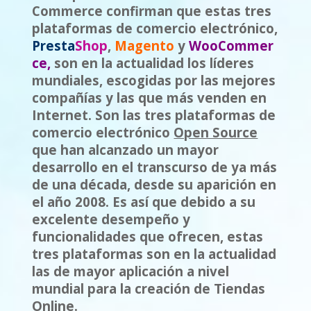
Commerce confirman que estas tres
plataformas de comercio electrónico,
Presta
S
h
op
,
Magento
y
WooCommer
ce,
son en la actualidad los líderes
mundiales, escogidas por las mejores
compañías y las que más venden en
Internet. Son las tres plataformas de
comercio electrónico
Open Source
que han alcanzado un mayor
desarrollo en el transcurso de ya más
de una década, desde su aparición en
el año 2008. Es así que debido a su
excelente desempeño y
funcionalidades que ofrecen, estas
tres plataformas son en la actualidad
las de mayor aplicación a nivel
mundial para la creación de Tiendas
Online.