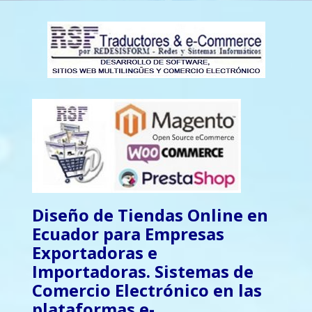
Diseño de Tiendas Online en
Ecuador para Empresas
Exportadoras e
Importadoras. Sistemas de
Comercio Electrónico en las
plataformas e-