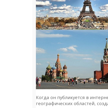
Когда он публикуется в интерн
географических областей, соз