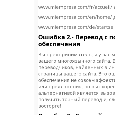
www.miempresa.com/fr/accueil/
www.miempresa.com/en/home/
www.miempresa.com/de/startsei
Ошибка 2.- Перевод с
обеспечения
Вы предприниматель, и у вас 
вашего многоязычного сайта. 
переводчиков, найденных в ин
страницы вашего сайта. Это ош
обеспечения не совсем эффект
или предложения, но вы скорее
альтернативой является вызов д
получить точный перевод и, сл
восторге!