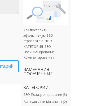
Как построить
эффективную SEO
стратегию в 2019
КАТЕГОРИЯ:
SEO
Позиционирование
Комментариев нет
ЗАМЕЧАНИЯ
ПОЛУЧЕННЫЕ:
КАТЕГОРИИ:
SEO Позиционирование
(3)
Виртуальные Магазины
(2)