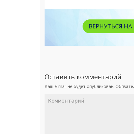
ВЕРНУТЬСЯ Н
Оставить комментарий
Ваш e-mail не будет опубликован.
Обязате