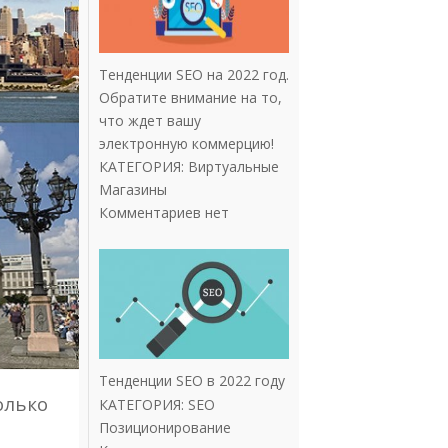
Тенденции SEO на 2022 год.
Обратите внимание на то,
что ждет вашу
электронную коммерцию!
КАТЕГОРИЯ:
Виртуальные
Магазины
Комментариев нет
Тенденции SEO в 2022 году
олько
КАТЕГОРИЯ:
SEO
Позиционирование