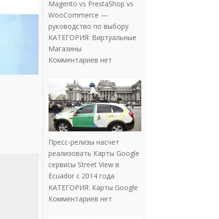
Magento vs PrestaShop vs
WooCommerce —
руководство по выбору
КАТЕГОРИЯ:
Виртуальные
Магазины
Комментариев нет
Пресс-релизы насчет
реализовать Карты Google
сервисы Street View в
Ecuador с 2014 года
КАТЕГОРИЯ:
Карты Google
Комментариев нет