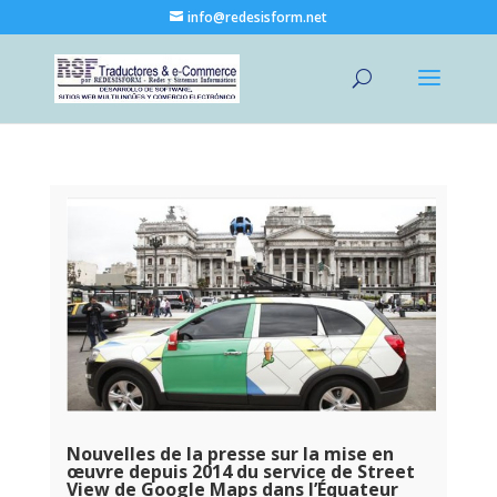
info@redesisform.net
Nouvelles de la presse sur la mise en
œuvre depuis 2014 du service de Street
View de Google Maps dans l’Équateur