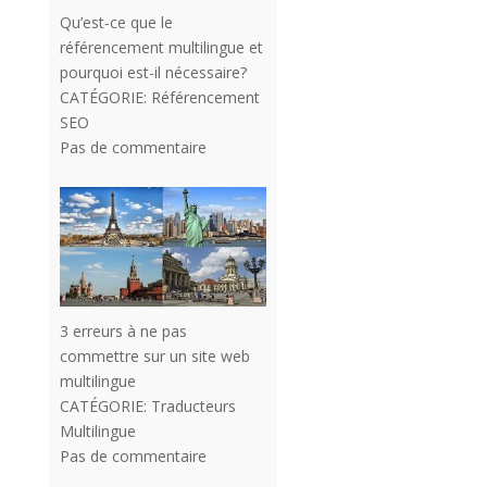
Qu’est-ce que le
référencement multilingue et
pourquoi est-il nécessaire?
CATÉGORIE:
Référencement
SEO
Pas de commentaire
3 erreurs à ne pas
commettre sur un site web
multilingue
CATÉGORIE:
Traducteurs
Multilingue
Pas de commentaire