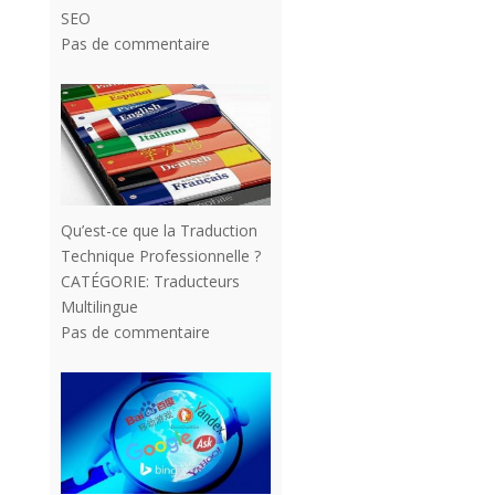
SEO
Pas de commentaire
Qu’est-ce que la Traduction
Technique Professionnelle ?
CATÉGORIE:
Traducteurs
Multilingue
Pas de commentaire