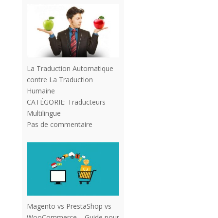
La Traduction Automatique
contre La Traduction
Humaine
CATÉGORIE:
Traducteurs
Multilingue
Pas de commentaire
Magento vs PrestaShop vs
WooCommerce – Guide pour