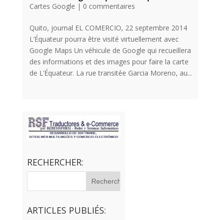
Cartes Google
|
0 commentaires
Quito, journal EL COMERCIO, 22 septembre 2014
L’Équateur pourra être visité virtuellement avec
Google Maps Un véhicule de Google qui recueillera
des informations et des images pour faire la carte
de L’Équateur. La rue transitée Garcia Moreno, au...
RECHERCHER:
ARTICLES PUBLIÉS: