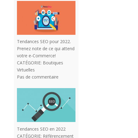
Tendances SEO pour 2022.
Prenez note de ce qui attend
votre e-Commerce!
CATÉGORIE:
Boutiques
Virtuelles
Pas de commentaire
Tendances SEO en 2022
CATÉGORIE:
Référencement