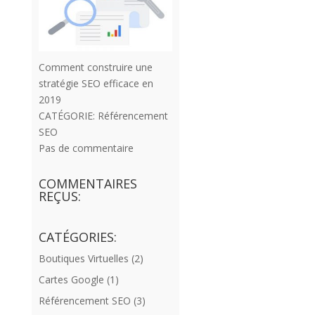
Comment construire une
stratégie SEO efficace en
2019
CATÉGORIE:
Référencement
SEO
Pas de commentaire
COMMENTAIRES
REÇUS:
CATÉGORIES:
Boutiques Virtuelles
(2)
Cartes Google
(1)
Référencement SEO
(3)