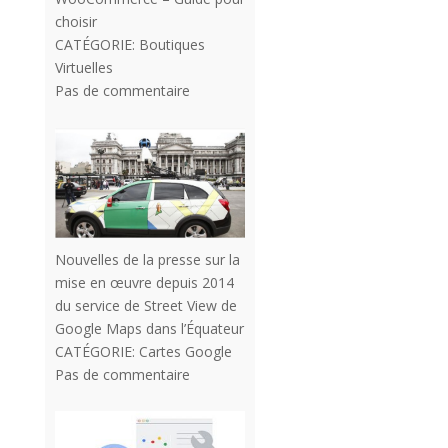
choisir
CATÉGORIE:
Boutiques
Virtuelles
Pas de commentaire
Nouvelles de la presse sur la
mise en œuvre depuis 2014
du service de Street View de
Google Maps dans l’Équateur
CATÉGORIE:
Cartes Google
Pas de commentaire