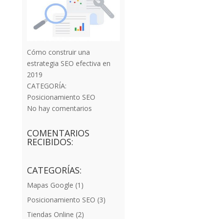
Cómo construir una
estrategia SEO efectiva en
2019
CATEGORÍA:
Posicionamiento SEO
No hay comentarios
COMENTARIOS
RECIBIDOS:
CATEGORÍAS:
Mapas Google
(1)
Posicionamiento SEO
(3)
Tiendas Online
(2)