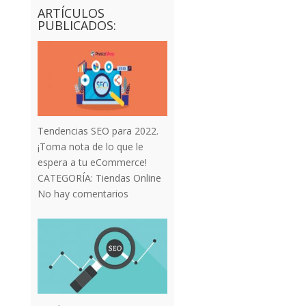
ARTÍCULOS
PUBLICADOS:
Tendencias SEO para 2022.
¡Toma nota de lo que le
espera a tu eCommerce!
CATEGORÍA:
Tiendas Online
No hay comentarios