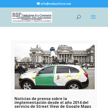
info@redesisform.net
Noticias de prensa sobre la
implementación desde el año 2014 del
servicio de Street View de Google Maps