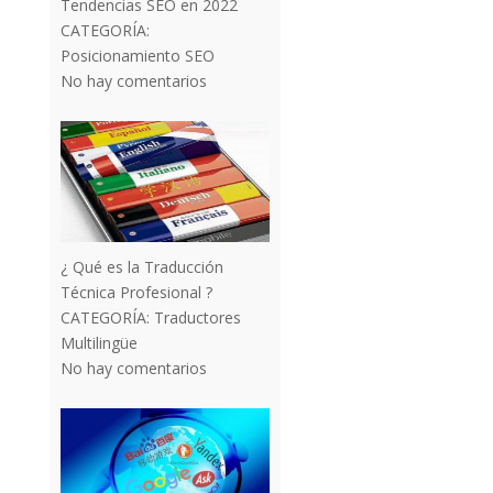
Tendencias SEO en 2022
CATEGORÍA:
Posicionamiento SEO
No hay comentarios
¿ Qué es la Traducción
Técnica Profesional ?
CATEGORÍA:
Traductores
Multilingüe
No hay comentarios