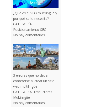
¿Qué es el SEO multilingüe y
por qué se lo necesita?
CATEGORÍA:
Posicionamiento SEO
No hay comentarios
3 errores que no deben
cometerse al crear un sitio
web multilingüe
CATEGORÍA:
Traductores
Multilingüe
No hay comentarios