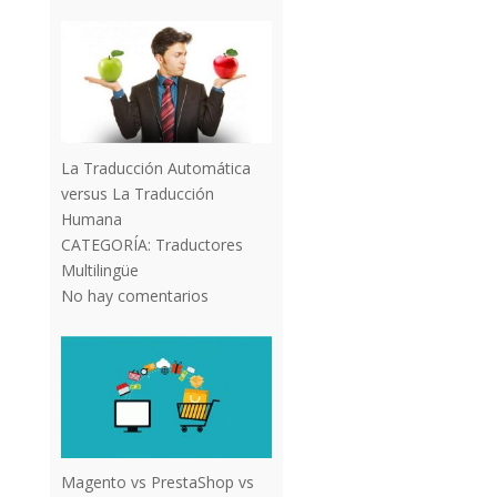
La Traducción Automática
versus La Traducción
Humana
CATEGORÍA:
Traductores
Multilingüe
No hay comentarios
Magento vs PrestaShop vs