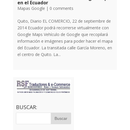
en el Ecuador
Mapas Google
|
0 comments
Quito, Diario EL COMERCIO, 22 de septiembre de
2014 Ecuador podrá recorrerse virtualmente con
Google Maps Vehículo de Google que recopilará
información e imágenes para poder hacer el mapa
del Ecuador. La transitada calle García Moreno, en
el centro de Quito. La...
BUSCAR: